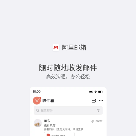
阿里邮箱
随时随地收发邮件
高效沟通，办公轻松