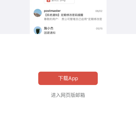
下载App
进入网页版邮箱